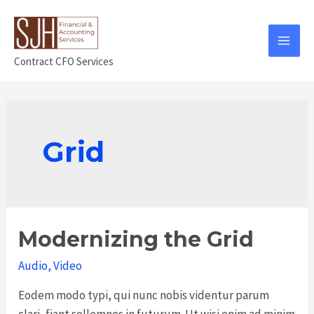
Contract CFO Services
Grid
Modernizing the Grid
Audio
,
Video
Eodem modo typi, qui nunc nobis videntur parum