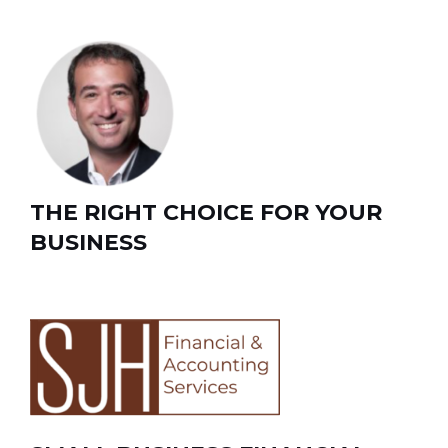
THE RIGHT CHOICE FOR YOUR
BUSINESS