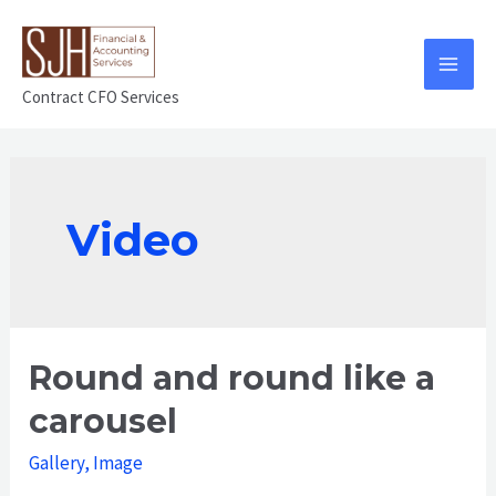
Contract CFO Services
Video
Round and round like a
carousel
Gallery
,
Image