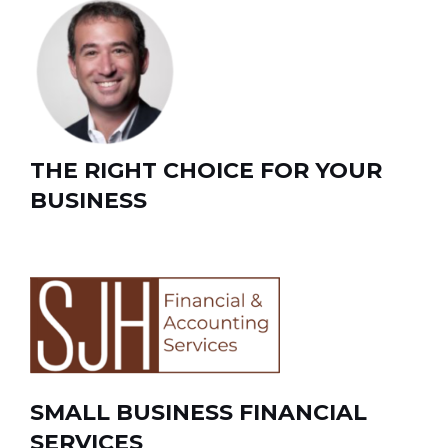
THE RIGHT CHOICE FOR YOUR
BUSINESS
SMALL BUSINESS FINANCIAL
SERVICES